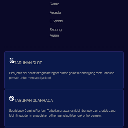
Game
Arcade
E-Sports
Sabung
Ayam
TARUHAN SLOT
Penyedia slot online dengan beragam pilihan game menarik yang memudahkan
pemain untuk mencapai jackpot
TARUHAN OLAHRAGA
Sportsbook Gaming Platform Terbaik menawarkan lebih banyak game, odds yang
lebih tinggi, dan menyediakan pilihan yang lebih banyak untuk pemain.