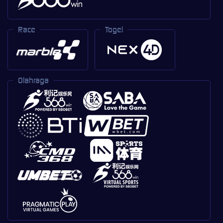
Race
Togel
Olahraga