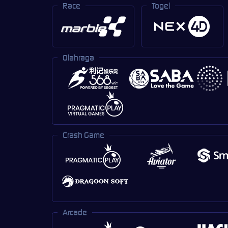
Race
Togel
Olahraga
Crash Game
Arcade