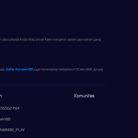
 data pribadi Anda tetap privat. Kami menjamin sistem permainan yang
App.
Daftar Arenawin88
juga menerapkan kebijakan KYC dan AML secara
n
Komunitas
76562794
win88
AWIN88_PLAY