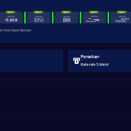
an tidak dapat diproses
Penarikan
Rata-rata 5 Menit