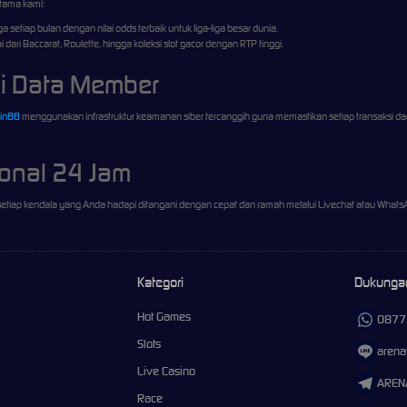
utama kami:
 setiap bulan dengan nilai odds terbaik untuk liga-liga besar dunia.
 dari Baccarat, Roulette, hingga koleksi slot gacor dengan RTP tinggi.
si Data Member
win88
menggunakan infrastruktur keamanan siber tercanggih guna memastikan setiap transaksi dan
onal 24 Jam
etiap kendala yang Anda hadapi ditangani dengan cepat dan ramah melalui Livechat atau Whats
Kategori
Dukunga
Hot Games
0877
Slots
arena
Live Casino
AREN
Race