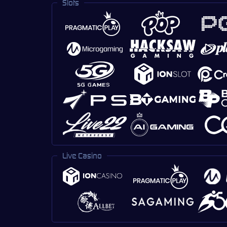
Slots
Live Casino