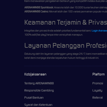
Kami menawarkan pengalaman bertaruh yang kompetitif melalui dua pilar 
ARENAWIN88 Sportsbook:
Akses ke lebih dari 10.000 bursa taruhan olahraga
ARENAWIN88 Casino:
Nikmati lebih dari 100 variasi permainan populer mulai
Keamanan Terjamin & Priva
Integritas dan privasi Anda adalah prioritas fundamental kami.
Login Arena
100% adil (fair play) tanpa intervensi pihak manapun.
Layanan Pelanggan Profesi
Didukung oleh tim layanan pelanggan yang siaga 24/7, kami memastikan s
ketat demi menjaga standar kepatuhan hukum tertinggi di industri ini.
Kebijaksanaan
Platform
Tentang ARENAWIN88
Promosi
Responsible Gambling
Loyalty
Pusat Bantuan
Referral
Syarat dan Ketentuan