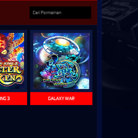
ING 3
GALAXY WAR