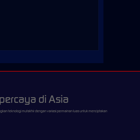
percaya di Asia
gkan teknologi mutakhir dengan variasi permainan luas untuk menciptakan