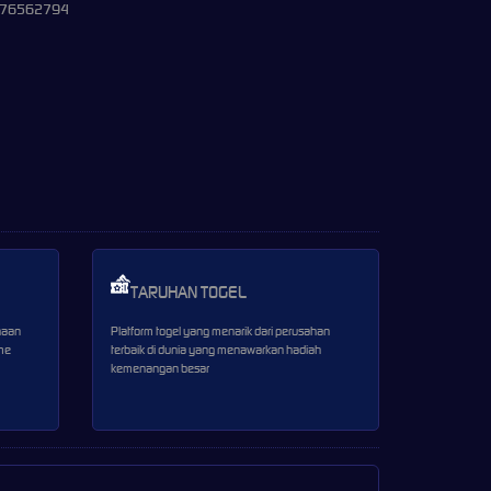
76562794
TARUHAN TOGEL
haan
Platform togel yang menarik dari perusahan
ame
terbaik di dunia yang menawarkan hadiah
kemenangan besar